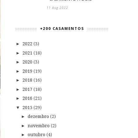
11 Aug 2022
+200 CASAMENTOS
2022
(3)
►
2021
(18)
►
2020
(3)
►
2019
(19)
►
2018
(16)
►
2017
(18)
►
2016
(21)
►
2015
(29)
▼
dezembro
(2)
►
novembro
(2)
►
outubro
(4)
►