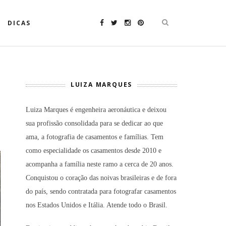
DICAS
LUIZA MARQUES
Luiza Marques é engenheira aeronáutica e deixou
sua profissão consolidada para se dedicar ao que
ama, a fotografia de casamentos e famílias. Tem
como especialidade os casamentos desde 2010 e
acompanha a família neste ramo a cerca de 20 anos.
Conquistou o coração das noivas brasileiras e de fora
do país, sendo contratada para fotografar casamentos
nos Estados Unidos e Itália. Atende todo o Brasil.