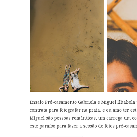
Ensaio Pré-casamento Gabriela e Miguel Ilhabela
contrata para fotografar na praia, e eu amo ter e
Miguel são pessoas românticas, um carrega um cor
este paraíso para fazer a sessão de fotos pré-casame