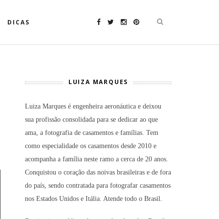
DICAS
LUIZA MARQUES
Luiza Marques é engenheira aeronáutica e deixou
sua profissão consolidada para se dedicar ao que
ama, a fotografia de casamentos e famílias. Tem
como especialidade os casamentos desde 2010 e
acompanha a família neste ramo a cerca de 20 anos.
Conquistou o coração das noivas brasileiras e de fora
do país, sendo contratada para fotografar casamentos
nos Estados Unidos e Itália. Atende todo o Brasil.