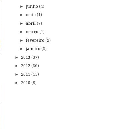
junho
(4)
►
maio
(1)
►
abril
(7)
►
março
(1)
►
fevereiro
(2)
►
janeiro
(3)
►
2013
(37)
►
2012
(36)
►
2011
(15)
►
2010
(8)
►