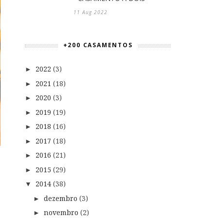
11 Aug 2022
+200 CASAMENTOS
2022
(3)
►
2021
(18)
►
2020
(3)
►
2019
(19)
►
2018
(16)
►
2017
(18)
►
2016
(21)
►
2015
(29)
►
2014
(38)
▼
dezembro
(3)
►
novembro
(2)
►