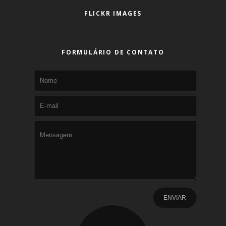
FLICKR IMAGES
FORMULÁRIO DE CONTATO