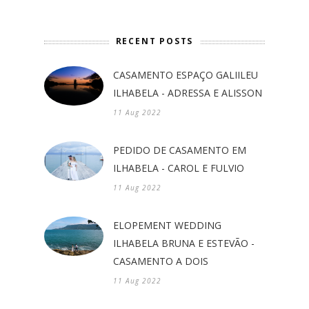
RECENT POSTS
CASAMENTO ESPAÇO GALIILEU
ILHABELA - ADRESSA E ALISSON
11 Aug 2022
PEDIDO DE CASAMENTO EM
ILHABELA - CAROL E FULVIO
11 Aug 2022
ELOPEMENT WEDDING
ILHABELA BRUNA E ESTEVÃO -
CASAMENTO A DOIS
11 Aug 2022