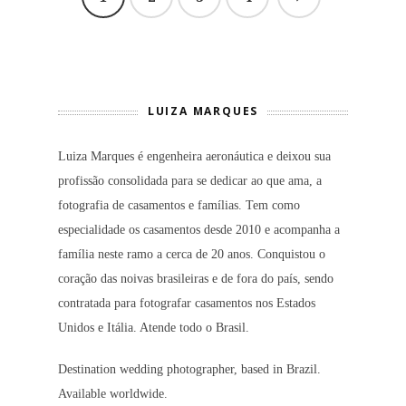
LUIZA MARQUES
Luiza Marques é engenheira aeronáutica e deixou sua
profissão consolidada para se dedicar ao que ama, a
fotografia de casamentos e famílias. Tem como
especialidade os casamentos desde 2010 e acompanha a
família neste ramo a cerca de 20 anos. Conquistou o
coração das noivas brasileiras e de fora do país, sendo
contratada para fotografar casamentos nos Estados
Unidos e Itália. Atende todo o Brasil.
Destination wedding photographer, based in Brazil.
Available worldwide.