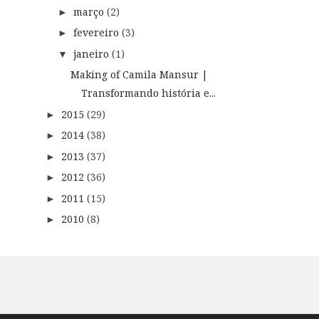
março
(2)
►
fevereiro
(3)
►
janeiro
(1)
▼
Making of Camila Mansur |
Transformando história e...
2015
(29)
►
2014
(38)
►
2013
(37)
►
2012
(36)
►
2011
(15)
►
2010
(8)
►