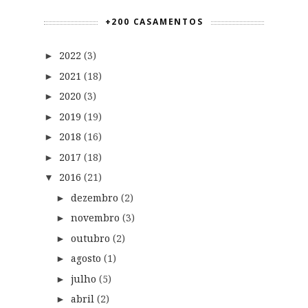
+200 CASAMENTOS
2022
(3)
►
2021
(18)
►
2020
(3)
►
2019
(19)
►
2018
(16)
►
2017
(18)
►
2016
(21)
▼
dezembro
(2)
►
novembro
(3)
►
outubro
(2)
►
agosto
(1)
►
julho
(5)
►
abril
(2)
►