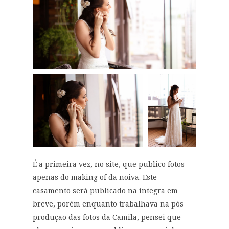
É a primeira vez, no site, que publico fotos
apenas do making of da noiva. Este
casamento será publicado na íntegra em
breve, porém enquanto trabalhava na pós
produção das fotos da Camila, pensei que