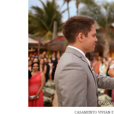
CASAMENTO VIVIAN E