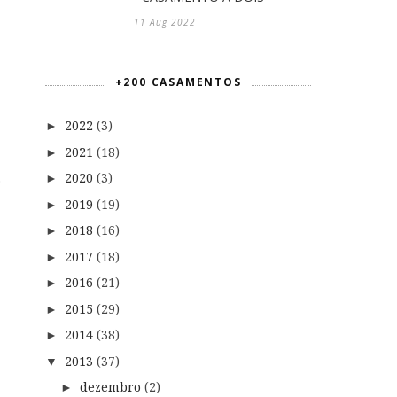
11 Aug 2022
+200 CASAMENTOS
2022
(3)
►
2021
(18)
►
.
2020
(3)
►
2019
(19)
►
2018
(16)
►
2017
(18)
►
2016
(21)
►
2015
(29)
►
2014
(38)
►
2013
(37)
▼
dezembro
(2)
►