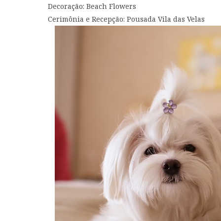
Decoração: Beach Flowers
Cerimônia e Recepção: Pousada Vila das Velas