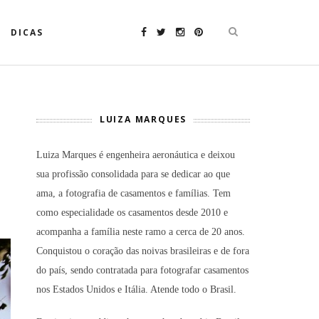
DICAS
LUIZA MARQUES
Luiza Marques é engenheira aeronáutica e deixou
sua profissão consolidada para se dedicar ao que
ama, a fotografia de casamentos e famílias. Tem
como especialidade os casamentos desde 2010 e
acompanha a família neste ramo a cerca de 20 anos.
Conquistou o coração das noivas brasileiras e de fora
do país, sendo contratada para fotografar casamentos
nos Estados Unidos e Itália. Atende todo o Brasil.