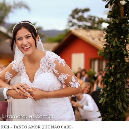
 IURI - TANTO AMOR QUE NÃO CABE!