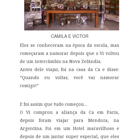
CAMILA E VICTOR
Eles se conheceram na época da escola, mas
começaram a namorar depois que o Vi voltou
de um intercâmbio na Nova Zelândia.
Antes dele viajar, foi na casa da Ca e disse:
“Quando eu voltar, você vai namorar
comigo!”
E foi assim que tudo começou…
O Vi comprou a aliança da Ca em Paris,
depois foram viajar para Mendoza, na
Argentina. Foi em um Hotel maravilhoso e
depois de um jantar super especial, que eles