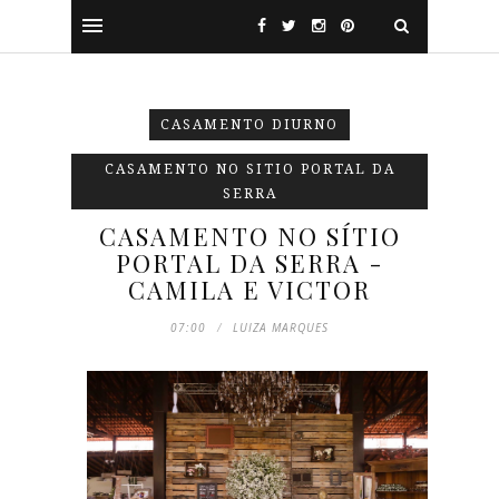
CASAMENTO DIURNO
CASAMENTO NO SITIO PORTAL DA
SERRA
CASAMENTO NO SÍTIO
PORTAL DA SERRA -
CAMILA E VICTOR
07:00
LUIZA MARQUES