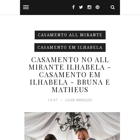
CASAMENTO ALL MIRANTE
CASAMENTO EM ILHABELA
CASAMENTO NO ALL
MIRANTE ILHABELA -
CASAMENTO EM
ILHABELA - BRUNA E
MATHEUS
14:47
LUIZA MARQUES