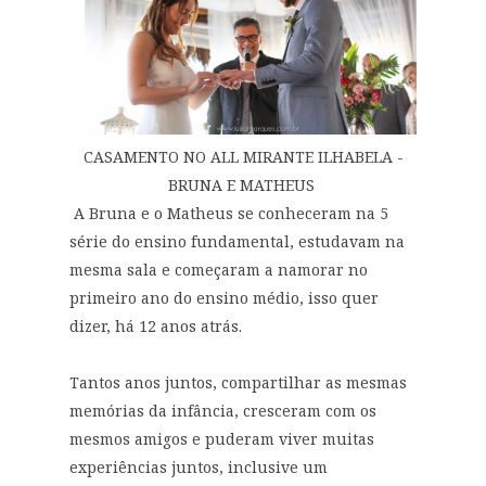
CASAMENTO NO ALL MIRANTE ILHABELA -
BRUNA E MATHEUS
A Bruna e o Matheus se conheceram na 5
série do ensino fundamental, estudavam na
mesma sala e começaram a namorar no
primeiro ano do ensino médio, isso quer
dizer, há 12 anos atrás.
Tantos anos juntos, compartilhar as mesmas
memórias da infância, cresceram com os
mesmos amigos e puderam viver muitas
experiências juntos, inclusive um