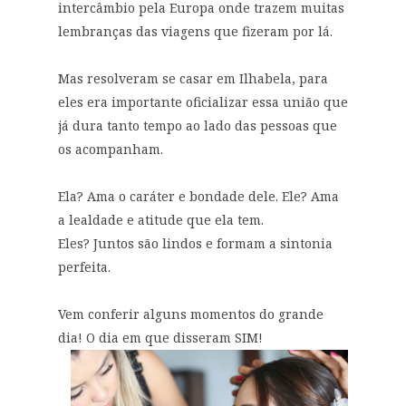
intercâmbio pela Europa onde trazem muitas
lembranças das viagens que fizeram por lá.
Mas resolveram se casar em Ilhabela, para
eles era importante oficializar essa união que
já dura tanto tempo ao lado das pessoas que
os acompanham.
Ela? Ama o caráter e bondade dele. Ele? Ama
a lealdade e atitude que ela tem.
Eles? Juntos são lindos e formam a sintonia
perfeita.
Vem conferir alguns momentos do grande
dia! O dia em que disseram SIM!