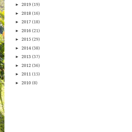
2019
(19)
►
2018
(16)
►
2017
(18)
►
2016
(21)
►
2015
(29)
►
2014
(38)
►
2013
(37)
►
2012
(36)
►
2011
(15)
►
2010
(8)
►