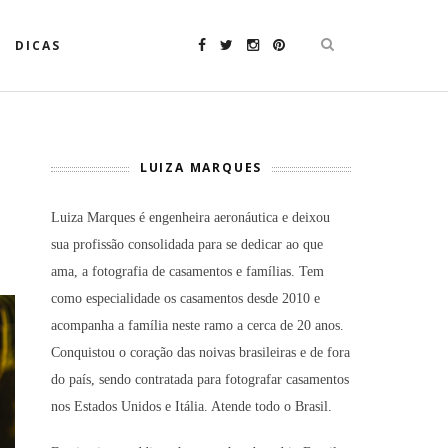
DICAS
LUIZA MARQUES
Luiza Marques é engenheira aeronáutica e deixou
sua profissão consolidada para se dedicar ao que
ama, a fotografia de casamentos e famílias. Tem
como especialidade os casamentos desde 2010 e
acompanha a família neste ramo a cerca de 20 anos.
Conquistou o coração das noivas brasileiras e de fora
do país, sendo contratada para fotografar casamentos
nos Estados Unidos e Itália. Atende todo o Brasil.