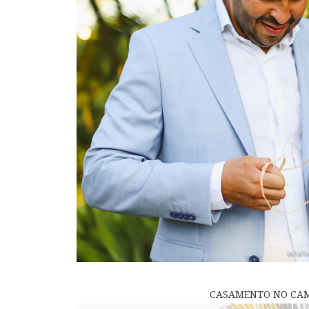
CASAMENTO NO CAMP